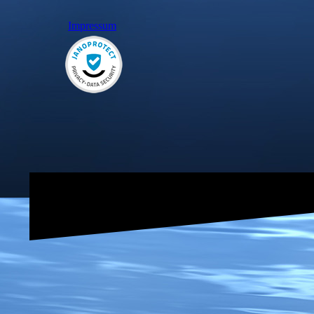
Impressum