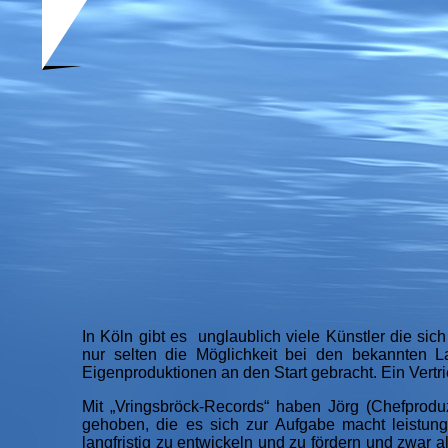
In Köln gibt es unglaublich viele Künstler die sic
nur selten die Möglichkeit bei den bekannten 
Eigenproduktionen an den Start gebracht. Ein Vertrie
Mit „Vringsbröck-Records“ haben Jörg (Chefprodu
gehoben, die es sich zur Aufgabe macht leistung
langfristig zu entwickeln und zu fördern und zwar 