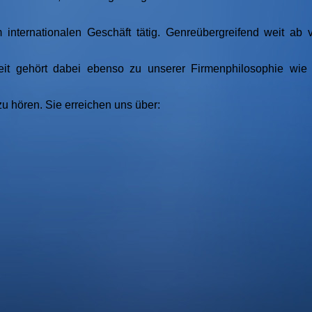
 internationalen Geschäft tätig. Genreübergreifend weit ab
it gehört dabei ebenso zu unserer Firmenphilosophie wie 
zu hören. Sie erreichen uns über: