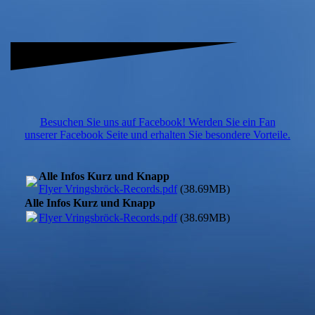
Besuchen Sie uns auf Facebook! Werden Sie ein Fan
unserer Facebook Seite und erhalten Sie besondere Vorteile.
Alle Infos Kurz und Knapp
Flyer Vringsbröck-Records.pdf
(38.69MB)
Alle Infos Kurz und Knapp
Flyer Vringsbröck-Records.pdf
(38.69MB)