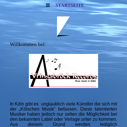
STARTSEITE
Willkommen bei:
In Köln gibt es unglaublich viele Künstler die sich mit
der „Kölschen Musik“ befassen. Diese talentierten
Musiker haben jedoch nur selten die Möglichkeit bei
den bekannten Label oder Verlage unter zu kommen.
Aus diesem Grund werden lediglich